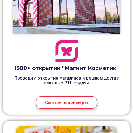
1500+ открытий "Магнит Косметик"
Проводим открытия магазинов и решаем другие
сложные BTL-задачи
Смотреть примеры