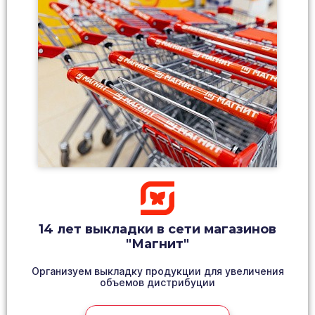
14 лет выкладки в сети магазинов
"Магнит"
Организуем выкладку продукции для увеличения
объемов дистрибуции