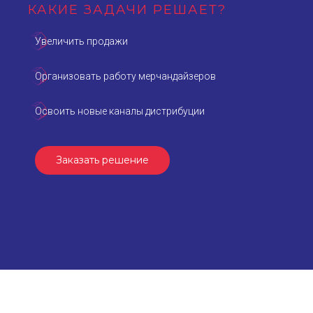
КАКИЕ ЗАДАЧИ РЕШАЕТ?
Увеличить продажи
Организовать работу мерчандайзеров
Освоить новые каналы дистрибуции
Заказать решение