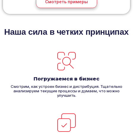
Смотреть примеры
Наша сила в четких принципах
Погружаемся в бизнес
Смотрим, как устроен бизнес и дистрибуция. Тщательно
анализируем текущие процессы и думаем, что можно
улучшить.