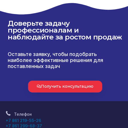
Доверьте задачу
профессионалам и
наблюдайте за ростом продаж
Оставьте заявку, чтобы подобрать
наиболее эффективные решения для
поставленных задач
Получить консультацию
Телефон
+7 861 219-55-26
+7 861 299-68-37