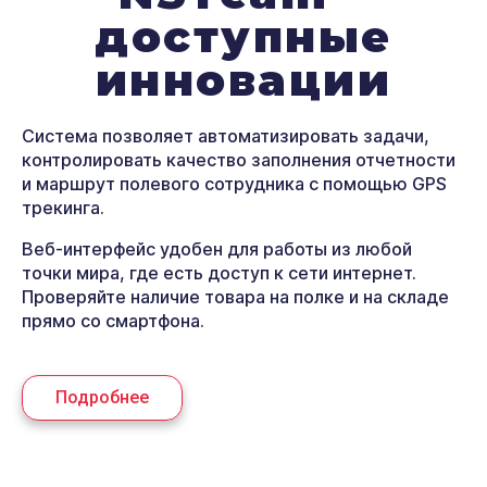
доступные
инновации
Система позволяет автоматизировать задачи,
контролировать качество заполнения отчетности
и маршрут полевого сотрудника с помощью GPS
трекинга.
Веб-интерфейс удобен для работы из любой
точки мира, где есть доступ к сети интернет.
Проверяйте наличие товара на полке и на складе
прямо со смартфона.
Подробнее