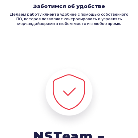
Заботимся об удобстве
Делаем работу клиента удобнее с помощью собственного
ПО, которое позволяет контролировать и управлять
мерчандайзерами в любом месте и в любое время.
NSTeam –