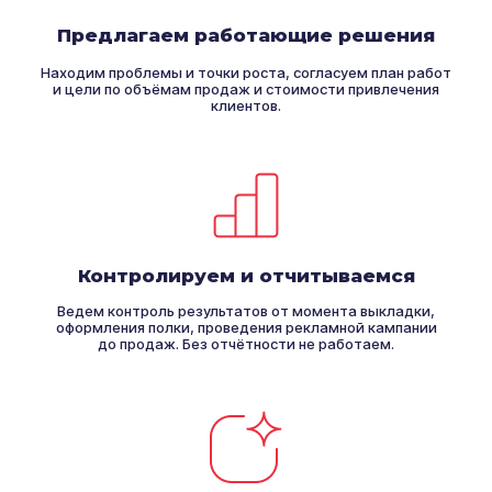
Предлагаем работающие решения
Находим проблемы и точки роста, согласуем план работ
и цели по объёмам продаж и стоимости привлечения
клиентов.
Контролируем и отчитываемся
Ведем контроль результатов от момента выкладки,
оформления полки, проведения рекламной кампании
до продаж. Без отчётности не работаем.