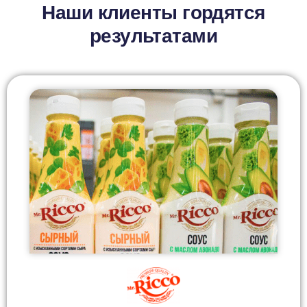
Наши клиенты гордятся
результатами