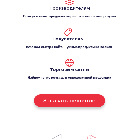
Производителям
Выведем ваши продукты на рынок и повысим продажи
Покупателям
Поможем быстро найти нужные продукты на полках
Торговым сетям
Найдем точку роста для определенной продукции
Заказать решение