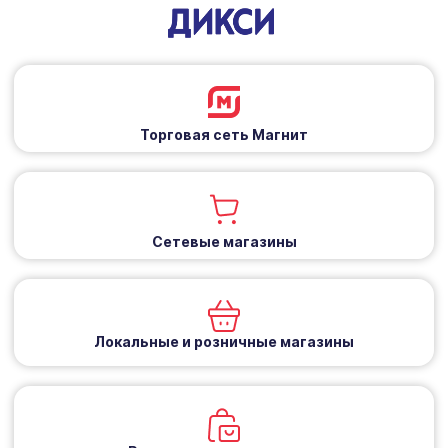
Торговая сеть Магнит
Сетевые магазины
Локальные и розничные магазины