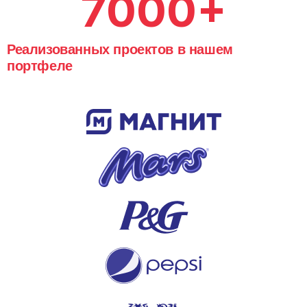
7000+
Реализованных проектов в нашем
портфеле