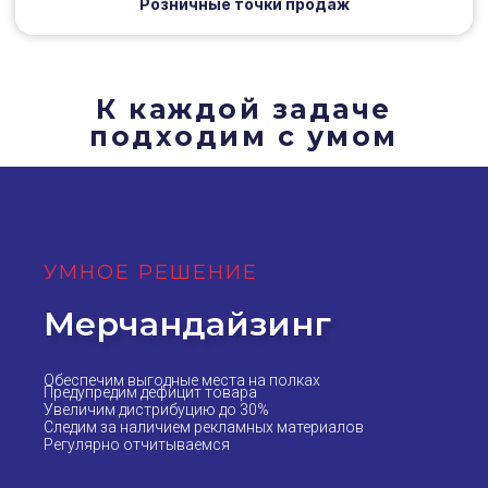
Розничные точки продаж
К каждой задаче
подходим с умом
УМНОЕ РЕШЕНИЕ
Мерчандайзинг
Обеспечим выгодные места на полках
Предупредим дефицит товара
Увеличим дистрибуцию до 30%
Следим за наличием рекламных материалов
Регулярно отчитываемся