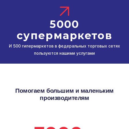
5000
супермаркетов
И 500 гипермаркетов в федеральных торговых сетях
пользуются нашими услугами
Помогаем большим и маленьким
производителям